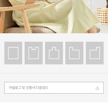
카달로그 및 인증서 다운로드