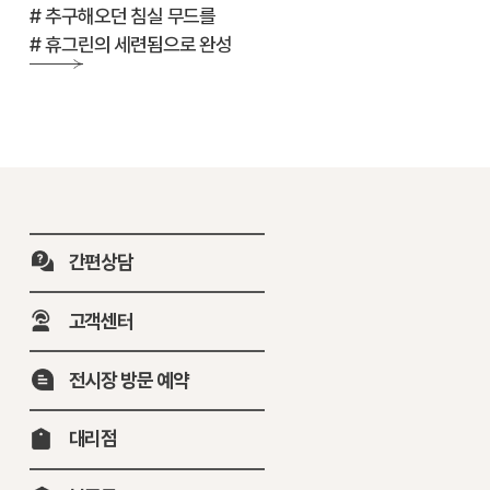
# 추구해오던 침실 무드를
# 휴그린의 세련됨으로 완성
간편상담
고객센터
전시장 방문 예약
대리점