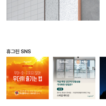
휴그린 SNS