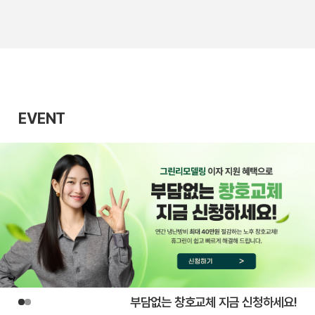
EVENT
부담없는 창호교체 지금 신청하세요!