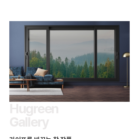
Hugreen
Gallery