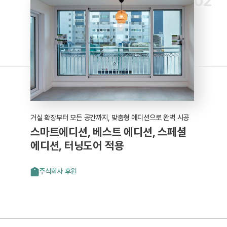
02
거실 확장부터 모든 공간까지, 맞춤형 에디션으로 완벽 시공
스마트에디션, 베스트 에디션, 스페셜
에디션, 터닝도어 적용
주식회사 후원