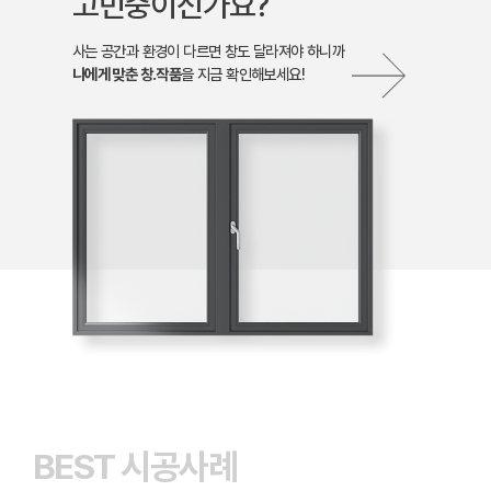
고민중이신가요?
사는 공간과 환경이 다르면 창도 달라져야 하니까
나에게 맞춘 창.작품
을 지금 확인해보세요!
BEST 시공사례