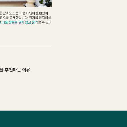
을 닫아도 소음이 줄지 않아 불편했어
실창호를 교체했습니다. 환기를 생각해서
할 때도 창문을 열지 않고 환기
할 수 있어
린을 추천하는 이유