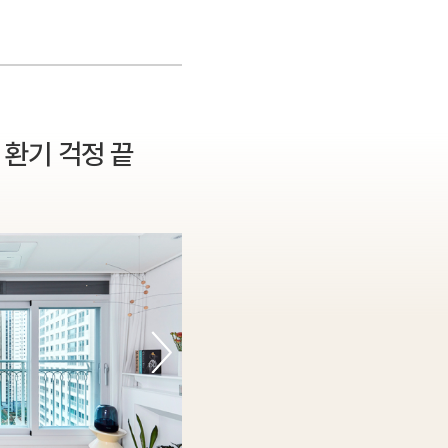
 환기 걱정 끝