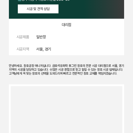
시공 및 견적 상담
대리점
시공제품
일반창
시공지역
서울, 경기
안녕하세요. 창호공장 매니저입니다. 금호석유화학 휴그린 창호의 전문 시공 대리점으로 서울, 경기
지역의 시공을 담당하고 있습니다. 수많은 시공 경험으로 믿고 맡길 수 있는 창호 시공 업체입니다.
고객님에게 꼭 맞는 창호의 선택을 도와드리며 빠르고 전문적인 창호 교체를 책임지겠습니다.